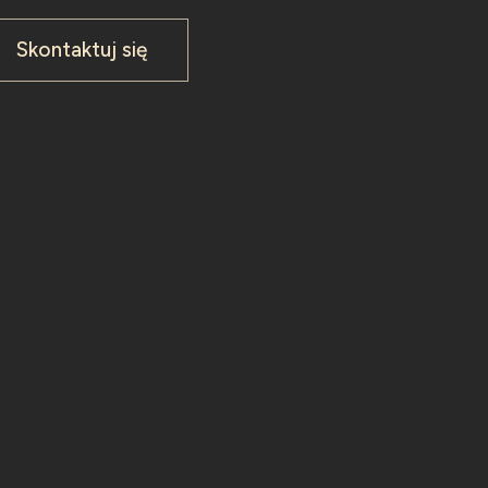
Skontaktuj się